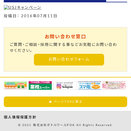
投稿日： 2016年07月11日
お問い合わせ窓口
ご質問・ご相談・採用に関する事などお気軽にお問い合わ
せください。
お問い合わせフォーム
▲ ページTOPに戻る
個人情報保護方針
© 2021 株式会社ボトルワールドOK All Rights Reserved.