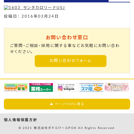
投稿日： 2016年03月24日
お問い合わせ窓口
ご質問・ご相談・採用に関する事などお気軽にお問い合わ
せください。
お問い合わせフォーム
▲ ページTOPに戻る
個人情報保護方針
© 2021 株式会社ボトルワールドOK All Rights Reserved.