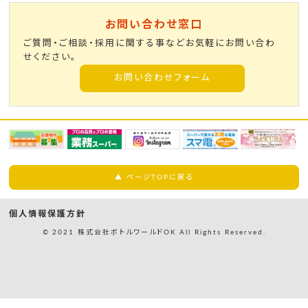
お問い合わせ窓口
ご質問・ご相談・採用に関する事などお気軽にお問い合わ
せください。
お問い合わせフォーム
▲ ページTOPに戻る
個人情報保護方針
© 2021 株式会社ボトルワールドOK All Rights Reserved.