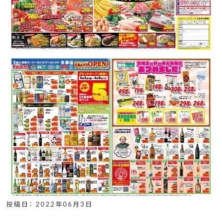
投稿日： 2022年06月3日