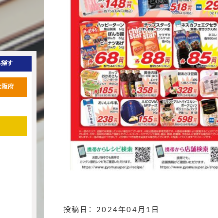
ら探す
大阪府
投稿日： 2024年04月1日