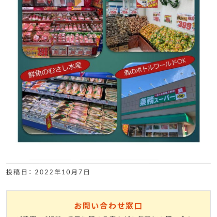
投稿日： 2022年10月7日
お問い合わせ窓口