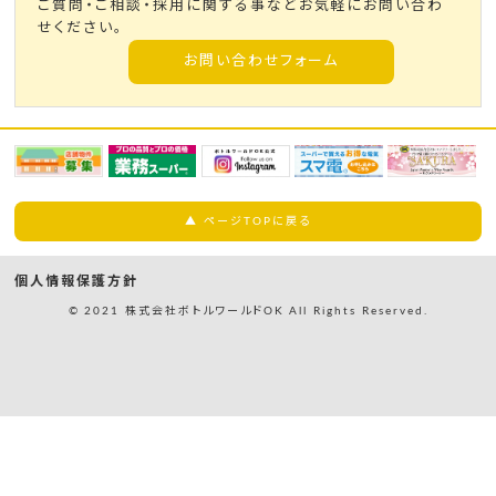
ご質問・ご相談・採用に関する事などお気軽にお問い合わ
せください。
お問い合わせフォーム
▲ ページTOPに戻る
個人情報保護方針
© 2021 株式会社ボトルワールドOK All Rights Reserved.