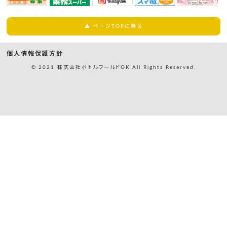
▲ ページTOPに戻る
個人情報保護方針
© 2021 株式会社ボトルワールドOK All Rights Reserved.