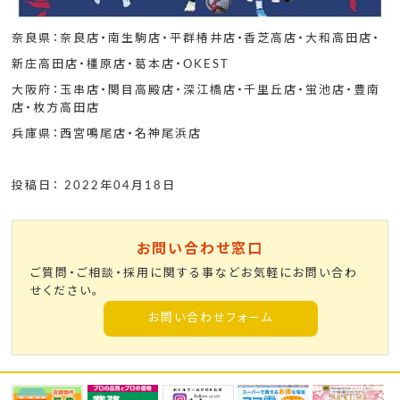
奈良県：奈良店・南生駒店・平群椿井店・香芝高店・大和高田店・
新庄高田店・橿原店・葛本店・OKEST
大阪府：玉串店・関目高殿店・深江橋店・千里丘店・蛍池店・豊南
店・枚方高田店
兵庫県：西宮鳴尾店・名神尾浜店
投稿日： 2022年04月18日
お問い合わせ窓口
ご質問・ご相談・採用に関する事などお気軽にお問い合わ
せください。
お問い合わせフォーム