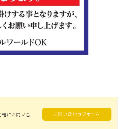
お問い合わせフォーム
気軽にお問い合