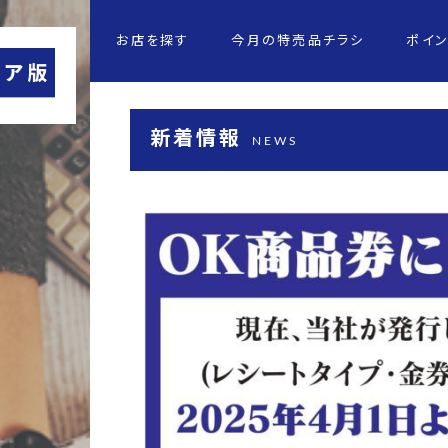
お店を探す
今月の特売品チラシ
ポイ
新着情報
NEWS