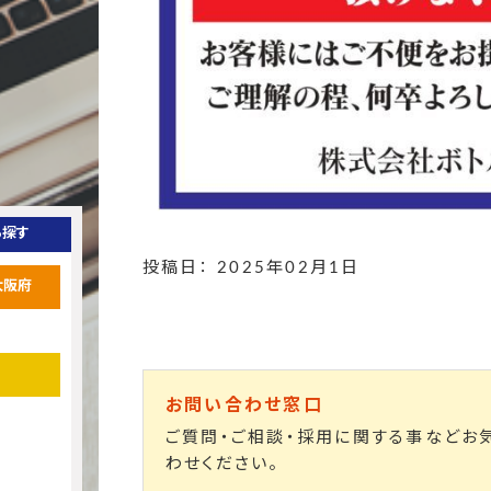
ら探す
投稿日： 2025年02月1日
大阪府
お問い合わせ窓口
ご質問・ご相談・採用に関する事などお
わせください。