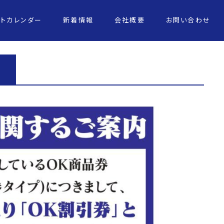
ントカレンダー
新着情報
会社概要
お問い合わせ