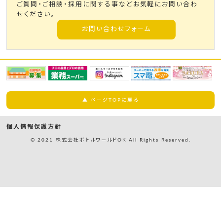
ご質問・ご相談・採用に関する事などお気軽にお問い合わ
せください。
お問い合わせフォーム
▲ ページTOPに戻る
個人情報保護方針
© 2021 株式会社ボトルワールドOK All Rights Reserved.