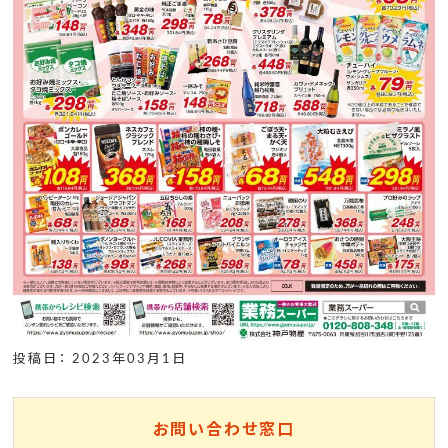
投稿日： 2023年03月1日
お問い合わせ窓口