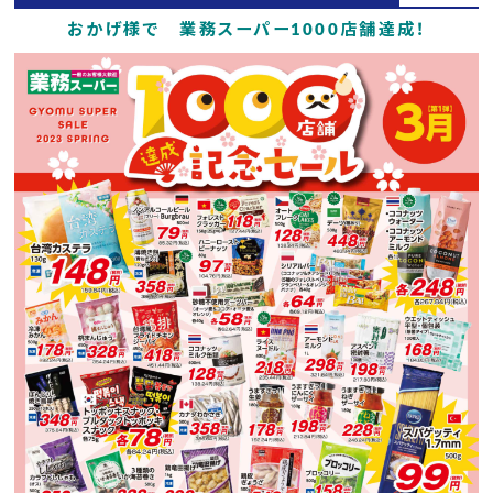
おかげ様で 業務スーパー1000店舗達成！