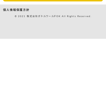
個人情報保護方針
© 2021 株式会社ボトルワールドOK All Rights Reserved.