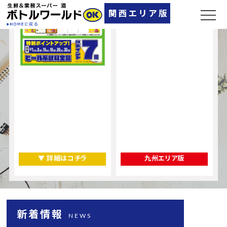
▼ 詳細はコチラ
九州エリア版
新着情報
NEWS