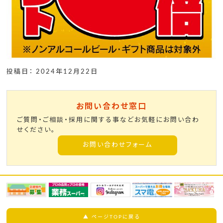
投稿日： 2024年12月22日
お問い合わせ窓口
ご質問・ご相談・採用に関する事などお気軽にお問い合わ
せください。
お問い合わせフォーム
▲ ページTOPに戻る