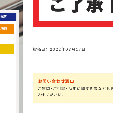
ら探す
大阪府
投稿日： 2022年09月19日
お問い合わせ窓口
ご質問・ご相談・採用に関する事などお
わせください。