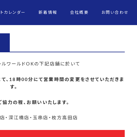
ントカレンダー
新着情報
会社概要
お問い合わせ
トルワールドOKの下記店舗に於いて
て、18時00分にて営業時間の変更をさせていただきま
す。
ご協力の程、お願いいたします。
店・深江橋店・玉串店・枚方高田店