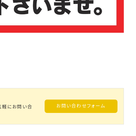
お問い合わせフォーム
気軽にお問い合