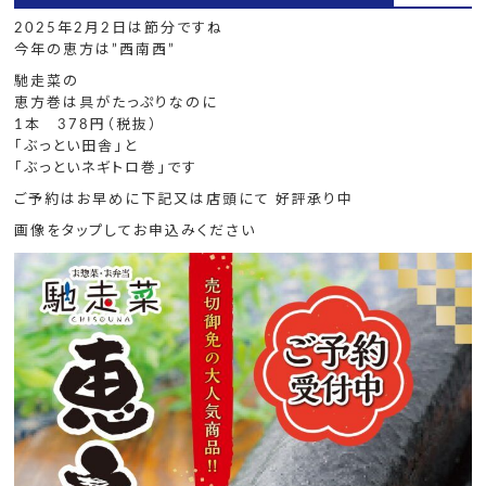
2025年2月2日は節分ですね
今年の恵方は”西南西”
馳走菜の
恵方巻は具がたっぷりなのに
1本 378円（税抜）
「ぶっとい田舎」と
「ぶっといネギトロ巻」です
ご予約はお早めに下記又は店頭にて 好評承り中
画像をタップしてお申込みください