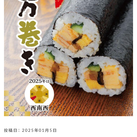
投稿日： 2025年01月5日