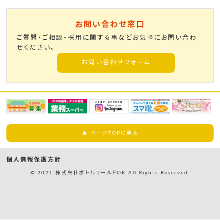
お問い合わせ窓口
ご質問・ご相談・採用に関する事などお気軽にお問い合わ
せください。
お問い合わせフォーム
▲ ページTOPに戻る
個人情報保護方針
© 2021 株式会社ボトルワールドOK All Rights Reserved.