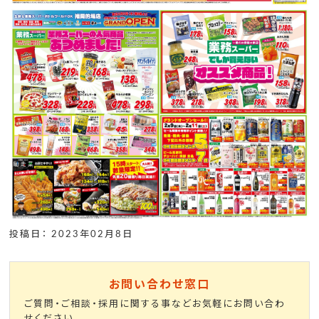
投稿日： 2023年02月8日
お問い合わせ窓口
ご質問・ご相談・採用に関する事などお気軽にお問い合わ
せください。