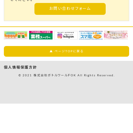
お問い合わせフォーム
▲ ページTOPに戻る
個人情報保護方針
© 2021 株式会社ボトルワールドOK All Rights Reserved.