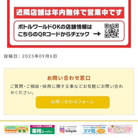
投稿日： 2023年09月6日
お問い合わせ窓口
ご質問・ご相談・採用に関する事などお気軽にお問い合わ
せください。
お問い合わせフォーム