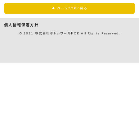
▲ ページTOPに戻る
個人情報保護方針
© 2021 株式会社ボトルワールドOK All Rights Reserved.