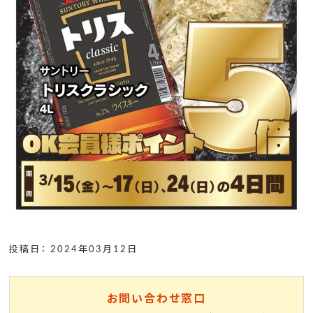
投稿日： 2024年03月12日
お問い合わせ窓口