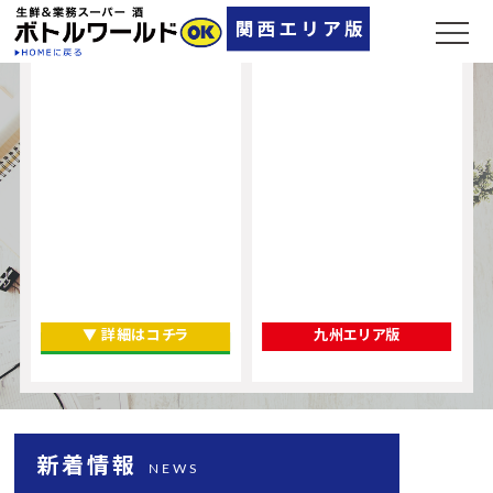
▼ 詳細はコチラ
九州エリア版
新着情報
NEWS