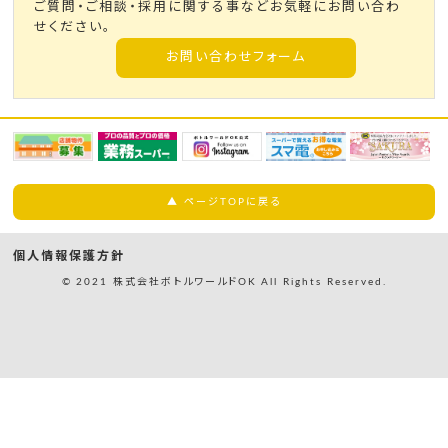
ご質問・ご相談・採用に関する事などお気軽にお問い合わ
せください。
お問い合わせフォーム
▲ ページTOPに戻る
個人情報保護方針
© 2021 株式会社ボトルワールドOK All Rights Reserved.