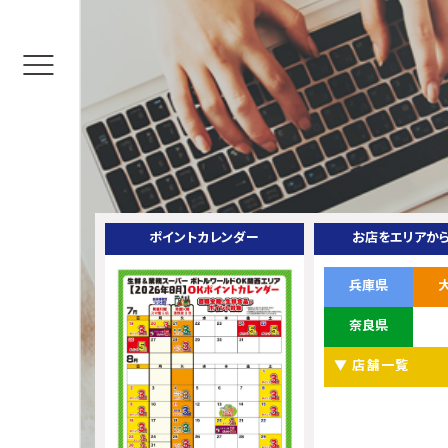
ポイントカレンダー
お店をエリアか
兵庫県
奈良県
▼ 店舗一覧