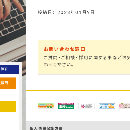
投稿日： 2023年01月9日
お問い合わせ窓口
ご質問・ご相談・採用に関する事などお
わせください。
ら探す
大阪府
個人情報保護方針