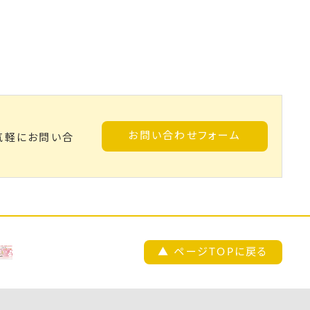
お問い合わせフォーム
気軽にお問い合
▲ ページTOPに戻る