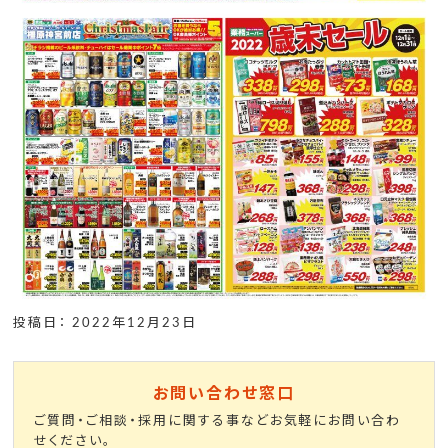
投稿日： 2022年12月23日
お問い合わせ窓口
ご質問・ご相談・採用に関する事などお気軽にお問い合わ
せください。