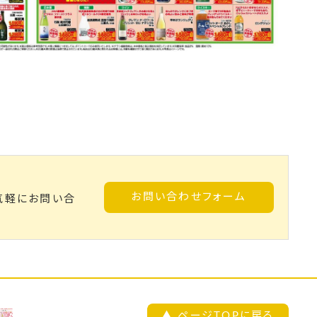
お問い合わせフォーム
気軽にお問い合
▲ ページTOPに戻る