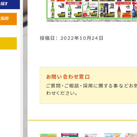
ら探す
大阪府
投稿日： 2022年10月24日
お問い合わせ窓口
ご質問・ご相談・採用に関する事などお
わせください。