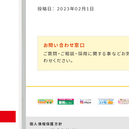
投稿日： 2023年02月1日
お問い合わせ窓口
ご質問・ご相談・採用に関する事などお
わせください。
個人情報保護方針