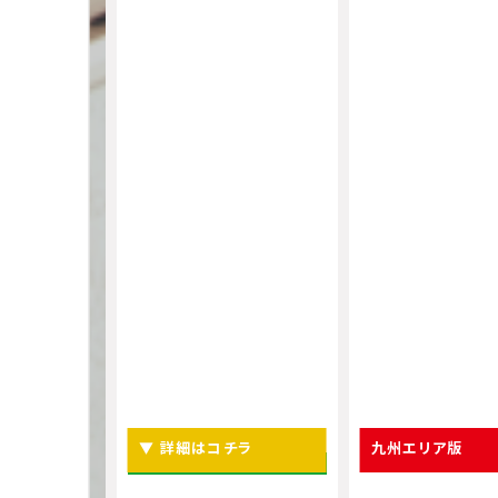
▼ 詳細はコチラ
九州エリア版