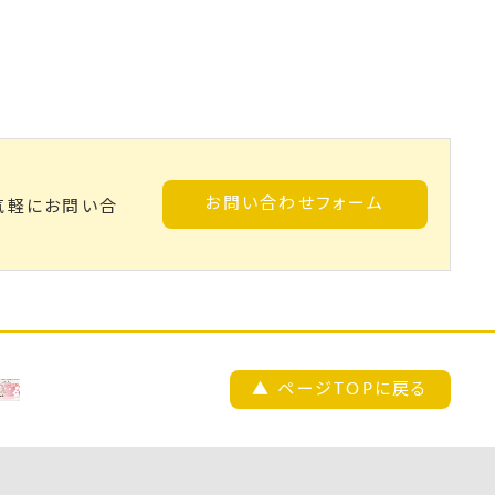
お問い合わせフォーム
気軽にお問い合
▲ ページTOPに戻る