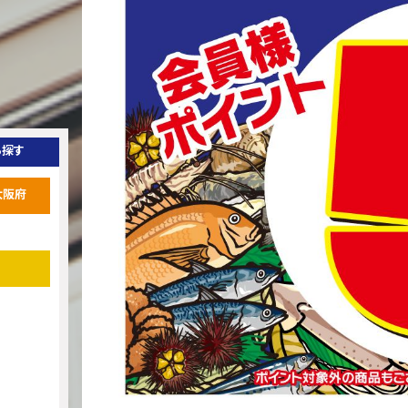
ら探す
大阪府