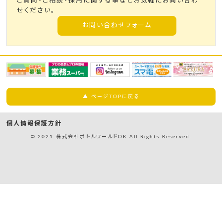
ご質問・ご相談・採用に関する事などお気軽にお問い合わ
せください。
お問い合わせフォーム
▲ ページTOPに戻る
個人情報保護方針
© 2021 株式会社ボトルワールドOK All Rights Reserved.