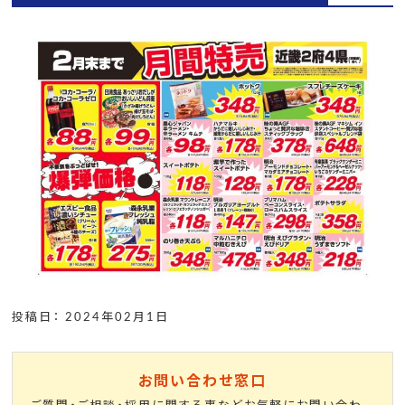
投稿日： 2024年02月1日
お問い合わせ窓口