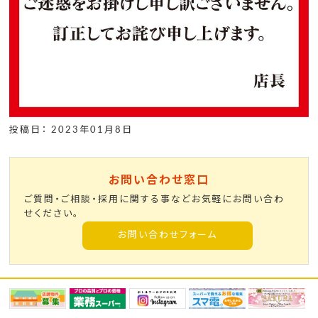
投稿日： 2023年01月8日
お問い合わせ窓口
ご質問・ご相談・採用に関する事などお気軽にお問い合わ
せください。
お問い合わせフォーム