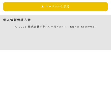
▲ ページTOPに戻る
個人情報保護方針
© 2021 株式会社ボトルワールドOK All Rights Reserved.