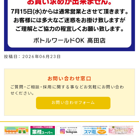
投稿日： 2026年06月23日
お問い合わせ窓口
ご質問・ご相談・採用に関する事などお気軽にお問い合わ
せください。
お問い合わせフォーム