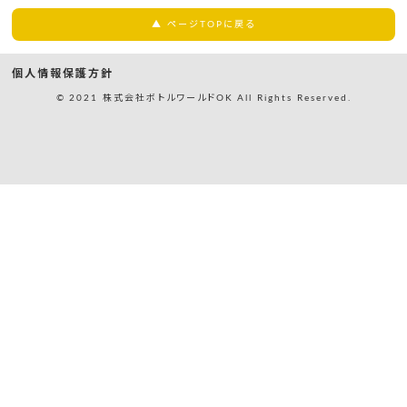
▲ ページTOPに戻る
個人情報保護方針
© 2021 株式会社ボトルワールドOK All Rights Reserved.