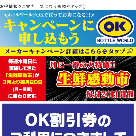
お得情報をご案内 気になる画像をタップ👆