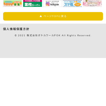
▲ ページTOPに戻る
個人情報保護方針
© 2021 株式会社ボトルワールドOK All Rights Reserved.