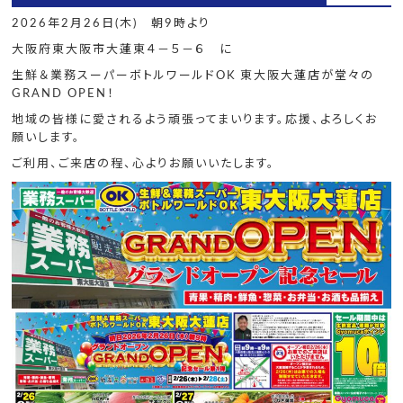
2026年2月26日(木) 朝9時より
大阪府東大阪市大蓮東４－５－６ に
生鮮＆業務スーパーボトルワールドOK 東大阪大蓮店が堂々の
GRAND OPEN！
地域の皆様に愛されるよう頑張ってまいります。応援、よろしくお
願いします。
ご利用、ご来店の程、心よりお願いいたします。