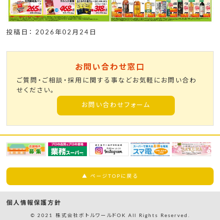
投稿日： 2026年02月24日
お問い合わせ窓口
ご質問・ご相談・採用に関する事などお気軽にお問い合わ
せください。
お問い合わせフォーム
▲ ページTOPに戻る
個人情報保護方針
© 2021 株式会社ボトルワールドOK All Rights Reserved.