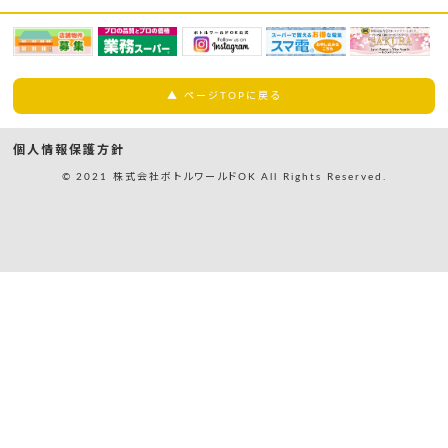
▲ ページTOPに戻る
個人情報保護方針
© 2021 株式会社ボトルワールドOK All Rights Reserved.