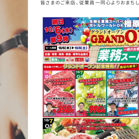
皆さまのご来店、従業員一同心よりおまちしてお