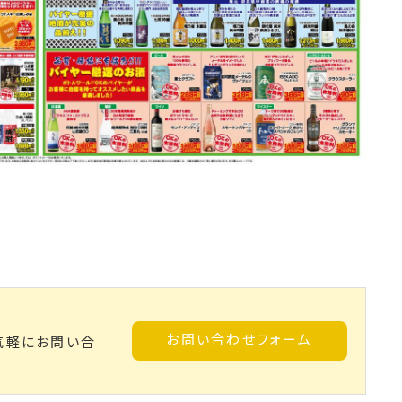
お問い合わせフォーム
気軽にお問い合