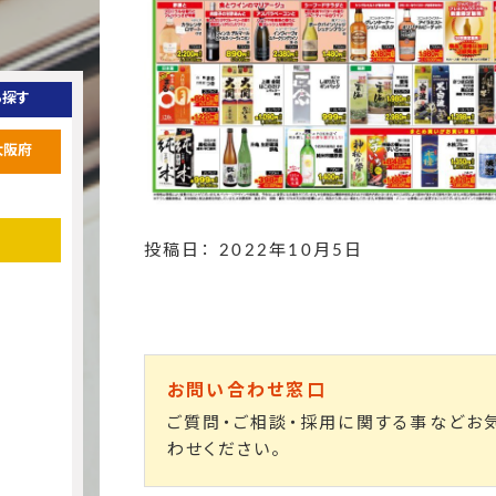
ら探す
大阪府
投稿日： 2022年10月5日
お問い合わせ窓口
ご質問・ご相談・採用に関する事などお
わせください。