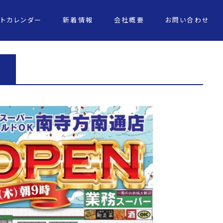
ントカレンダー
新着情報
会社概要
お問い合わせ