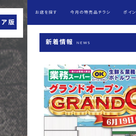
お店を探す
今月の特売品チラシ
ポイ
新着情報
NEWS