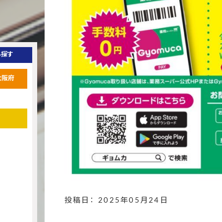
ら探す
大阪府
投稿日： 2025年05月24日