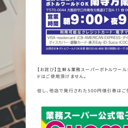
【お詫び】生鮮＆業務スーパーボトルワール
ドはご使用頂けません。
但し、他店で発行された500円値引券はご