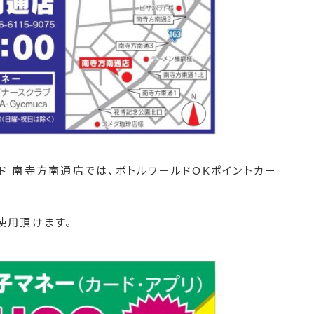
ド 南寺方南通店では、ボトルワールドOKポイントカー
使用頂けます。