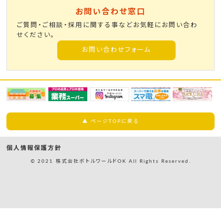
お問い合わせ窓口
ご質問・ご相談・採用に関する事などお気軽にお問い合わ
せください。
お問い合わせフォーム
▲ ページTOPに戻る
個人情報保護方針
© 2021 株式会社ボトルワールドOK All Rights Reserved.