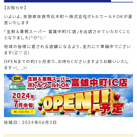
【お知らせ】
いよいよ、奈良県奈良市石木町へ株式会社ボトルワールドOKが運
営いたします
「生鮮＆業務スーパー 富雄中町IＣ店」を出店させていただくこと
となりました(^O^)／
地域の皆様に愛される店舗になるよう、全力にて準備中でござい
ます(≧▽≦)
OPENまでの約1ヶ月余り、お待ちくださいますようお願いいたし
ます<(_ _)>
投稿日： 2024年06月3日