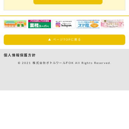
▲ ページTOPに戻る
個人情報保護方針
© 2021 株式会社ボトルワールドOK All Rights Reserved.