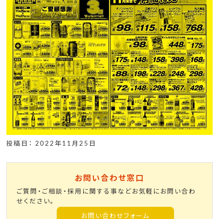
投稿日： 2022年11月25日
お問い合わせ窓口
ご質問・ご相談・採用に関する事などお気軽にお問い合わ
せください。
お問い合わせフォーム