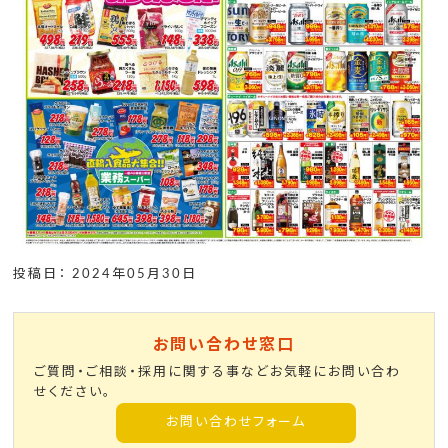
投稿日： 2024年05月30日
お問い合わせ窓口
ご質問・ご相談・採用に関する事などお気軽にお問い合わ
せください。
お問い合わせフォーム