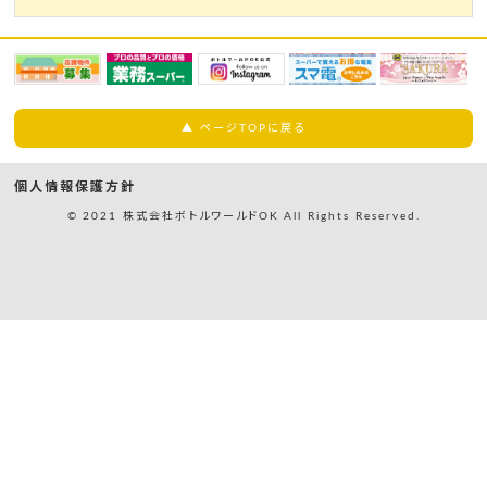
▲ ページTOPに戻る
個人情報保護方針
© 2021 株式会社ボトルワールドOK All Rights Reserved.