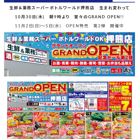
生鮮＆業務スーパーボトルワールド押熊店 生まれ変わって
10月30日(木) 朝9時より 堂々のGRAND OPEN!!
11月2日(日)～5日(水) OPEN特売 第2弾 開催中