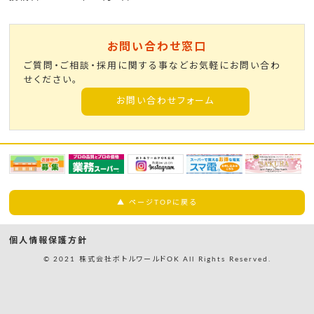
お問い合わせ窓口
ご質問・ご相談・採用に関する事などお気軽にお問い合わ
せください。
お問い合わせフォーム
▲ ページTOPに戻る
個人情報保護方針
© 2021 株式会社ボトルワールドOK All Rights Reserved.