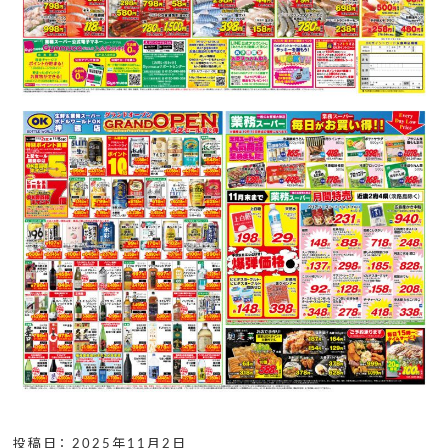
投稿日： 2025年11月2日