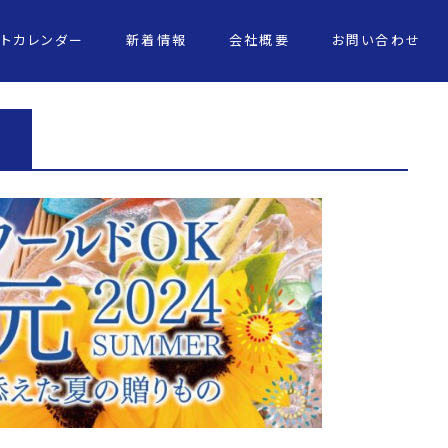
ントカレンダー
新着情報
会社概要
お問い合わせ