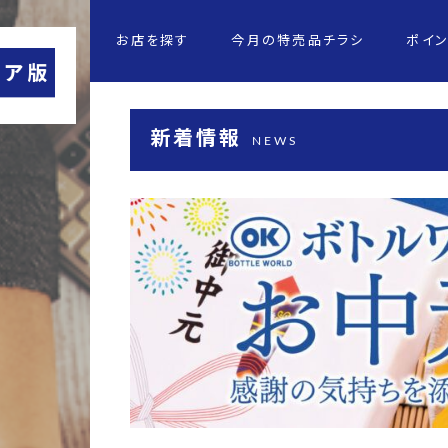
お店を探す
今月の特売品チラシ
ポイ
新着情報
NEWS