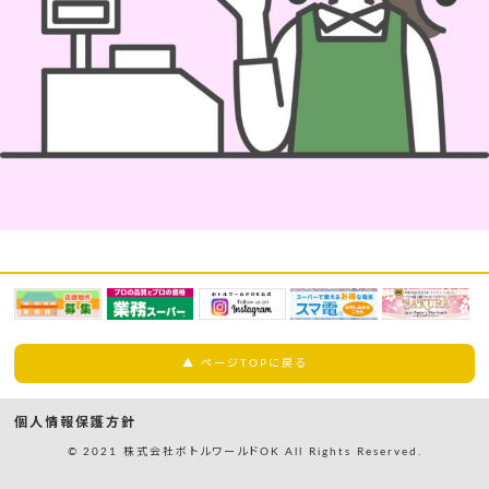
▲ ページTOPに戻る
個人情報保護方針
© 2021 株式会社ボトルワールドOK All Rights Reserved.