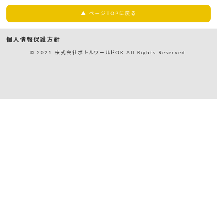
▲ ページTOPに戻る
個人情報保護方針
© 2021 株式会社ボトルワールドOK All Rights Reserved.