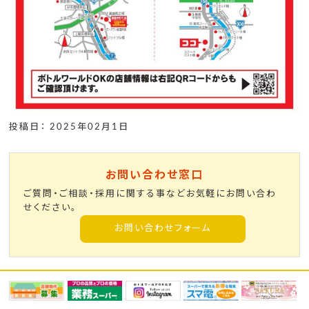
投稿日： 2025年02月1日
お問い合わせ窓口
ご質問・ご相談・採用に関する事などお気軽にお問い合わ
せください。
お問い合わせフォーム