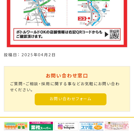
投稿日： 2025年04月2日
お問い合わせ窓口
ご質問・ご相談・採用に関する事などお気軽にお問い合わ
せください。
お問い合わせフォーム