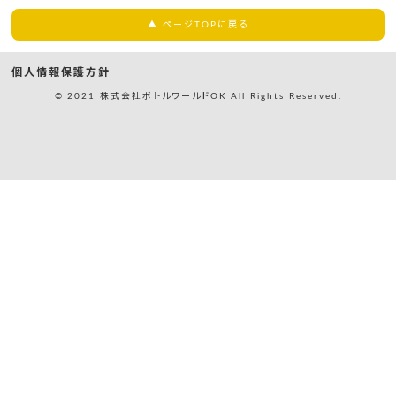
▲ ページTOPに戻る
個人情報保護方針
© 2021 株式会社ボトルワールドOK All Rights Reserved.