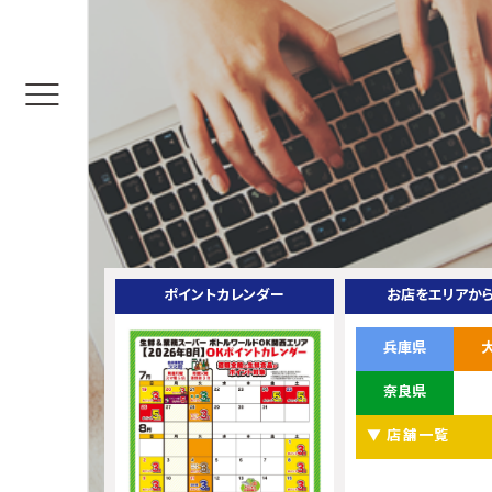
ポイントカレンダー
お店をエリアか
兵庫県
奈良県
▼ 店舗一覧