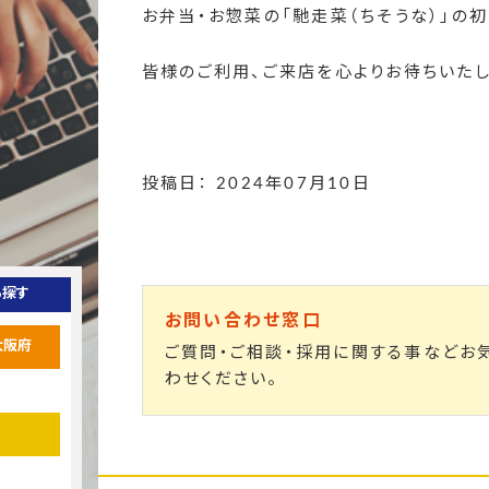
お弁当・お惣菜の「馳走菜（ちそうな）」の初
皆様のご利用、ご来店を心よりお待ちいたしてお
投稿日： 2024年07月10日
ら探す
お問い合わせ窓口
大阪府
ご質問・ご相談・採用に関する事などお
わせください。