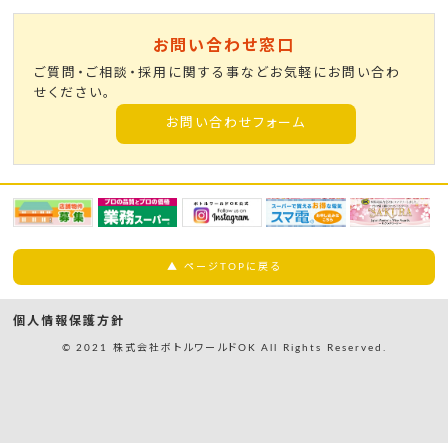
お問い合わせ窓口
ご質問・ご相談・採用に関する事などお気軽にお問い合わ
せください。
お問い合わせフォーム
▲ ページTOPに戻る
個人情報保護方針
© 2021 株式会社ボトルワールドOK All Rights Reserved.