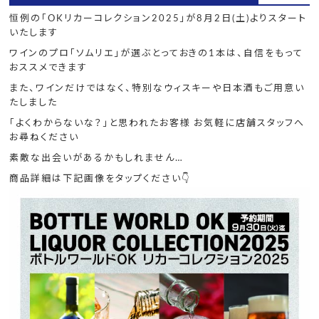
恒例の「OKリカーコレクション2025」が8月2日(土)よりスタート
いたします
ワインのプロ「ソムリエ」が選ぶとっておきの1本は、自信をもって
おススメできます
また、ワインだけではなく、特別なウィスキーや日本酒もご用意い
たしました
「よくわからないな？」と思われたお客様 お気軽に店舗スタッフへ
お尋ねください
素敵な出会いがあるかもしれません…
商品詳細は下記画像をタップください👇