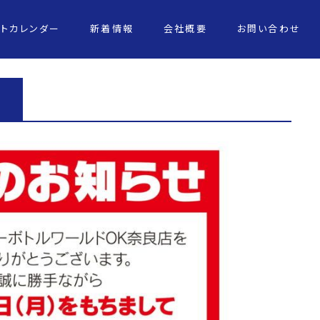
ントカレンダー
新着情報
会社概要
お問い合わせ