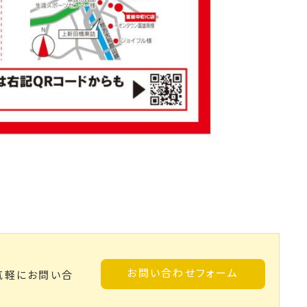
お問い合わせフォーム
気軽にお問い合