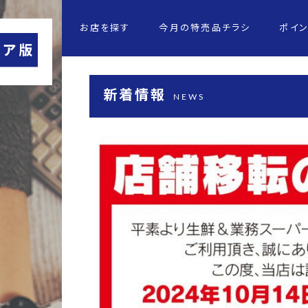
お店を探す
今月の特売品チラシ
ポイ
新着情報
NEWS