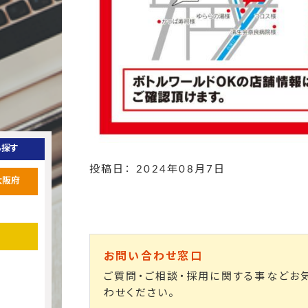
ら探す
投稿日： 2024年08月7日
大阪府
お問い合わせ窓口
ご質問・ご相談・採用に関する事などお
わせください。