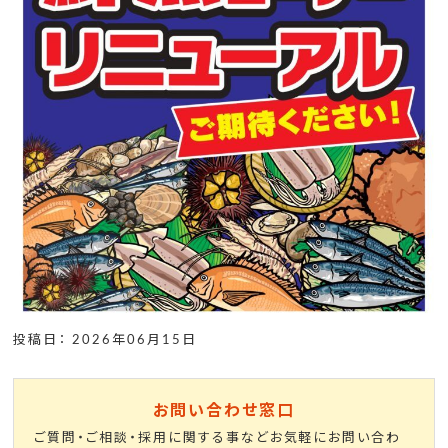
投稿日： 2026年06月15日
お問い合わせ窓口
ご質問・ご相談・採用に関する事などお気軽にお問い合わ