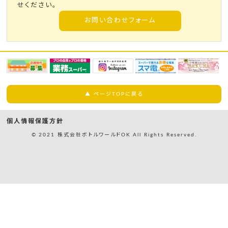
せください。
お問い合わせフォーム
▲ ページTOPに戻る
個人情報保護方針
© 2021 株式会社ボトルワールドOK All Rights Reserved.