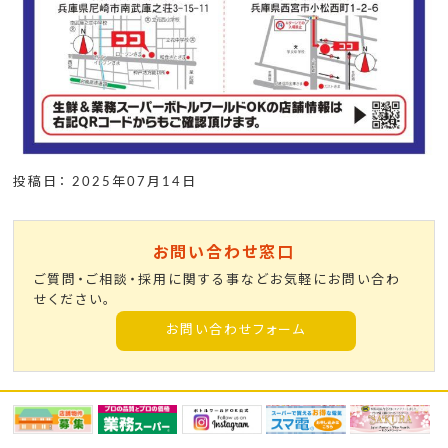
投稿日： 2025年07月14日
お問い合わせ窓口
ご質問・ご相談・採用に関する事などお気軽にお問い合わ
せください。
お問い合わせフォーム