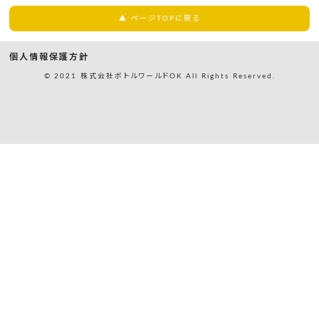
▲ ページTOPに戻る
個人情報保護方針
© 2021 株式会社ボトルワールドOK All Rights Reserved.