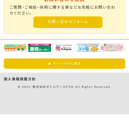
ご質問・ご相談・採用に関する事などお気軽にお問い合わ
せください。
お問い合わせフォーム
▲ ページTOPに戻る
個人情報保護方針
© 2021 株式会社ボトルワールドOK All Rights Reserved.