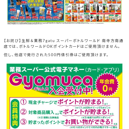
【お詫び】生鮮＆業務7gatu スーパーボトルワールド 南寺方南通
店では、ボトルワールドOKポイントカードはご使用頂けません。
但し、他店で発行された500円値引券はご使用頂けます。