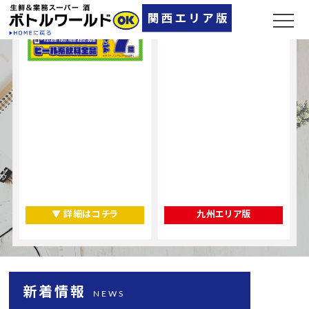
▼ 詳細はコチラ
九州エリア版
新着情報
NEWS