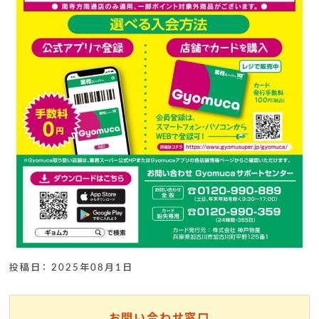
投稿日： 2025年08月1日
お問い合わせ窓口