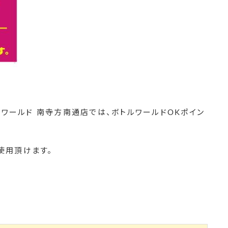
トルワールド 南寺方南通店では、ボトルワールドOKポイン
使用頂けます。