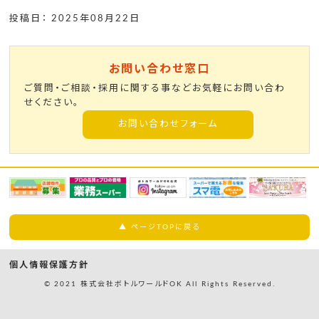
投稿日： 2025年08月22日
お問い合わせ窓口
ご質問・ご相談・採用に関する事などお気軽にお問い合わ
せください。
お問い合わせフォーム
▲ ページTOPに戻る
個人情報保護方針
© 2021 株式会社ボトルワールドOK All Rights Reserved.