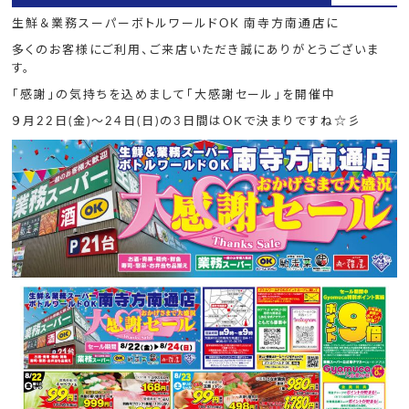
生鮮＆業務スーパーボトルワールドOK 南寺方南通店に
多くのお客様にご利用、ご来店いただき誠にありがとうございま
す。
「感謝」の気持ちを込めまして「大感謝セール」を開催中
９月22日(金)～24日(日)の3日間はOKで決まりですね☆彡