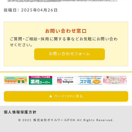
投稿日： 2025年04月26日
お問い合わせ窓口
ご質問・ご相談・採用に関する事などお気軽にお問い合わ
せください。
お問い合わせフォーム
▲ ページTOPに戻る
個人情報保護方針
© 2021 株式会社ボトルワールドOK All Rights Reserved.