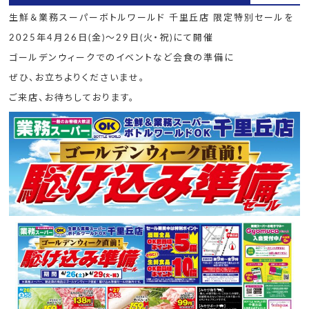
生鮮＆業務スーパーボトルワールド 千里丘店 限定特別セールを
2025年4月26日(金)～29日(火・祝)にて開催
ゴールデンウィークでのイベントなど会食の準備に
ぜひ、お立ちよりくださいませ。
ご来店、お待ちしております。