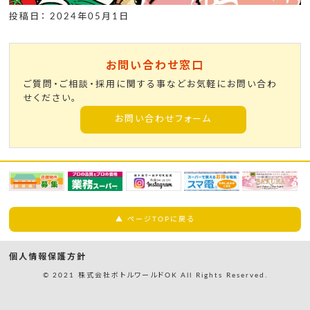
投稿日： 2024年05月1日
お問い合わせ窓口
ご質問・ご相談・採用に関する事などお気軽にお問い合わ
せください。
お問い合わせフォーム
▲ ページTOPに戻る
個人情報保護方針
© 2021 株式会社ボトルワールドOK All Rights Reserved.