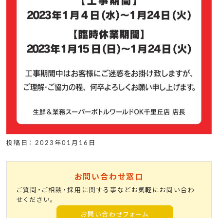
投稿日： 2023年01月16日
お問い合わせ窓口
ご質問・ご相談・採用に関する事などお気軽にお問い合わ
せください。
お問い合わせフォーム