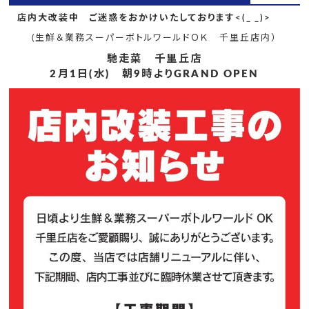
店内大改装中 ご迷惑をおかけいたしております<(_ _)>
(生鮮＆業務スーパーボトルワールドＯＫ 千里丘店内）
馳走菜 千里丘店
2月1日(水) 朝9時よりGRAND OPEN