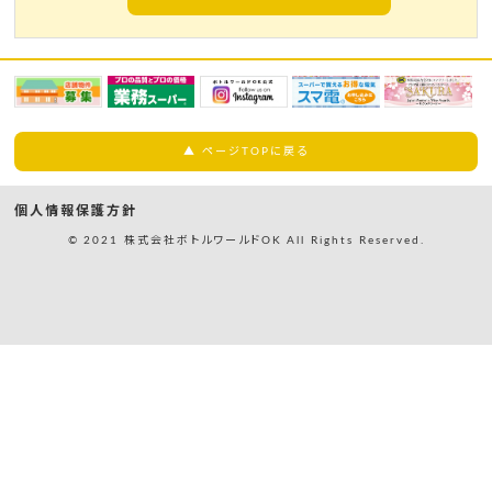
▲ ページTOPに戻る
個人情報保護方針
© 2021 株式会社ボトルワールドOK All Rights Reserved.