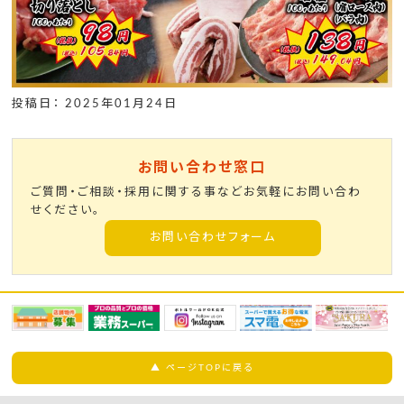
投稿日： 2025年01月24日
お問い合わせ窓口
ご質問・ご相談・採用に関する事などお気軽にお問い合わ
せください。
お問い合わせフォーム
▲ ページTOPに戻る