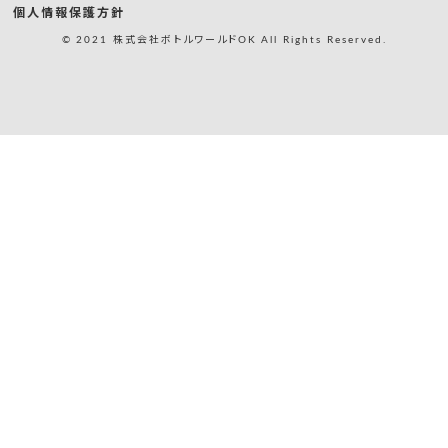
個人情報保護方針
© 2021 株式会社ボトルワールドOK All Rights Reserved.