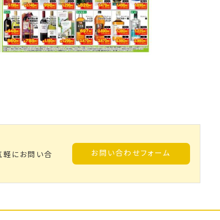
お問い合わせフォーム
気軽にお問い合