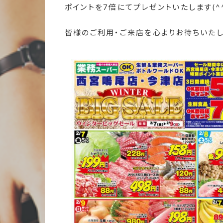
ポイントを7倍にてプレゼントいたします(^^
皆様のご利用・ご来店を心よりお待ちいたしてお