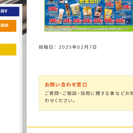
ら探す
大阪府
投稿日： 2025年02月7日
お問い合わせ窓口
ご質問・ご相談・採用に関する事などお
わせください。