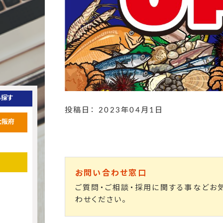
ら探す
投稿日： 2023年04月1日
大阪府
お問い合わせ窓口
ご質問・ご相談・採用に関する事などお
わせください。