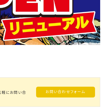
お問い合わせフォーム
気軽にお問い合