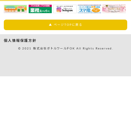
▲ ページTOPに戻る
個人情報保護方針
© 2021 株式会社ボトルワールドOK All Rights Reserved.