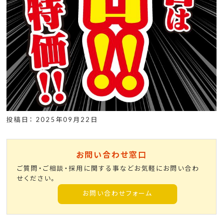
投稿日： 2025年09月22日
お問い合わせ窓口
ご質問・ご相談・採用に関する事などお気軽にお問い合わ
せください。
お問い合わせフォーム